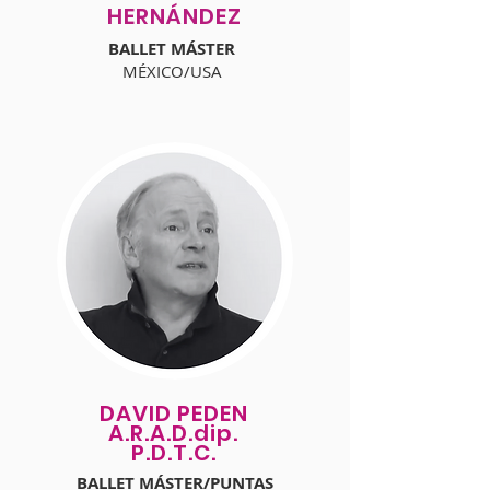
HERNÁNDEZ
BALLET MÁSTER
MÉXICO/USA
DAVID PEDEN
A.R.A.D.dip.
P.D.T.C.
BALLET MÁSTER/PUNTAS