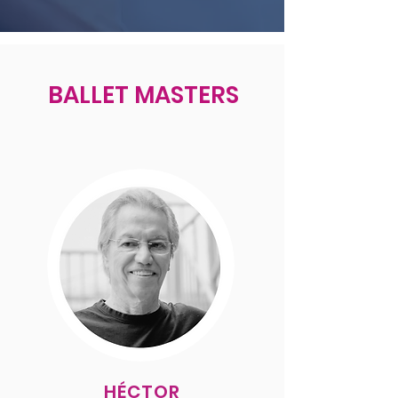
BALLET MASTERS
HÉCTOR