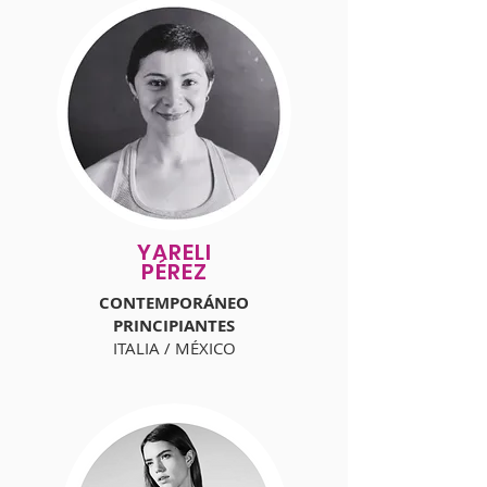
YARELI
PÉREZ
CONTEMPORÁNEO
PRINCIPIANTES
ITALIA / MÉXICO