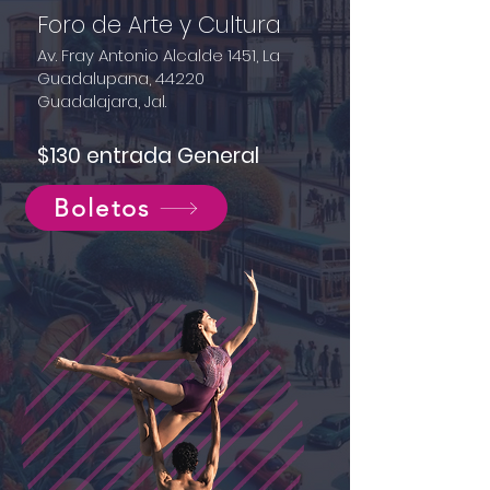
Foro de Arte y Cultura
Av. Fray Antonio Alcalde 1451, La
Guadalupana, 44220
Guadalajara, Jal.
$130 entrada General
Boletos