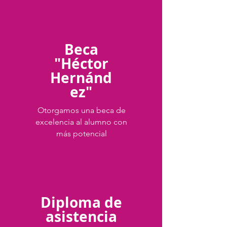
Beca
"Héctor
Hernánd
ez"
Otorgamos una beca de
excelencia al alumno con
más potencial
Diploma de
asistencia