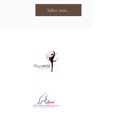
Saber más...