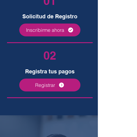
01
Solicitud de Registro
Inscribirme ahora
02
Registra tus pagos
Registrar