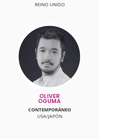
REINO UNIDO
OLIVER
OGUMA
CONTEMPORÁNEO
USA/JAPÓN