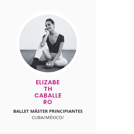
ELIZABE
TH
CABALLE
RO
BALLET MÁSTER PRINCIPIANTES
CUBA/MÉXICO/