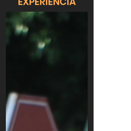
EXPERIENCIA