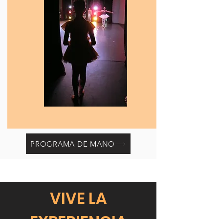
PROGRAMA DE MANO
VIVE LA