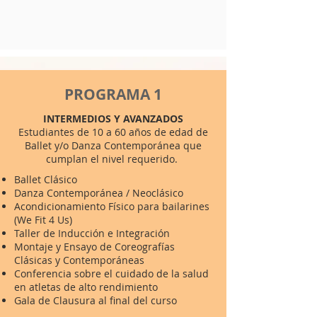
PROGRAMA 1
INTERMEDIOS Y AVANZADOS
Estudiantes de 10 a 60 años de edad de
Ballet y/o Danza Contemporánea que
cumplan el nivel requerido.
Ballet Clásico
Danza Contemporánea / Neoclásico
Acondicionamiento Físico para bailarines
(We Fit 4 Us)
Taller de Inducción e Integración
Montaje y Ensayo de Coreografías
Clásicas y Contemporáneas
Conferencia sobre el cuidado de la salud
en atletas de alto rendimiento
Gala de Clausura al final del curso