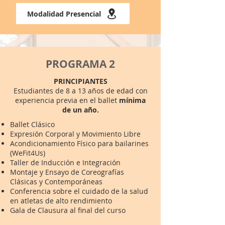
Modalidad Presencial
PROGRAMA 2
PRINCIPIANTES
Estudiantes de 8 a 13 años de edad con
experiencia previa en el ballet
mínima
de un año.
Ballet Clásico
Expresión Corporal y Movimiento Libre
Acondicionamiento Físico para bailarines
(WeFit4Us)
Taller de Inducción e Integración
Montaje y Ensayo de Coreografías
Clásicas y Contemporáneas
Conferencia sobre el cuidado de la salud
en atletas de alto rendimiento
Gala de Clausura al final del curso