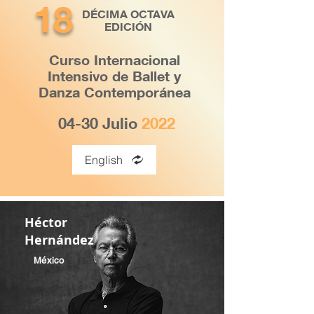
18
DÉCIMA OCTAVA
EDICIÓN
Curso Internacional
Intensivo de Ballet y
Danza Contemporánea
04-30 Julio
2022
English
Héctor
Hernández
México