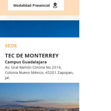
Modalidad Presencial
SEDE
TEC DE MONTERREY
Campus Guadalajara
Av. Gral Ramón Corona No 2514,
Colonia Nuevo México, 45201 Zapopan,
Jal.