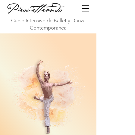
Curso Intensivo de Ballet y Danza
Contemporánea