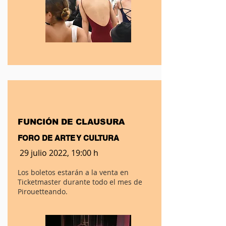
FUNCIÓN DE CLAUSURA
FORO DE ARTE Y CULTURA
29 julio 2022, 19:00 h
Los boletos estarán a la venta en
Ticketmaster durante todo el mes de
Pirouetteando.