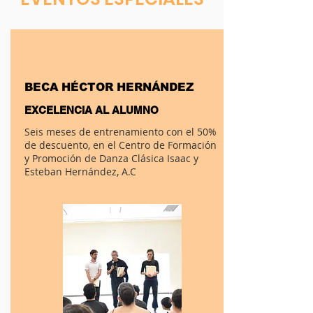
BECA HÉCTOR HERNÁNDEZ
EXCELENCIA AL ALUMNO
Seis meses de entrenamiento con el 50%
de descuento, en el Centro de Formación
y Promoción de Danza Clásica Isaac y
Esteban Hernández, A.C